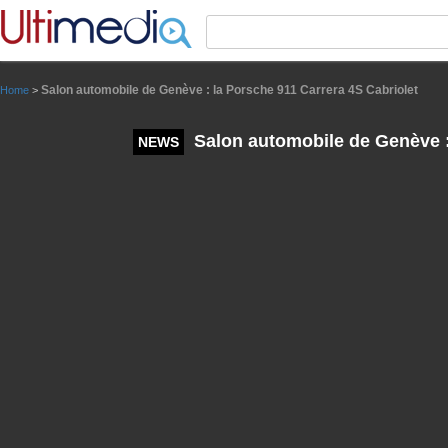
Panneau de gestion des cookies
Salon automobile de Genève : la Porsche 911 Carrera 4S Cabriolet
Home
>
Salon automobile de Genève : 
NEWS