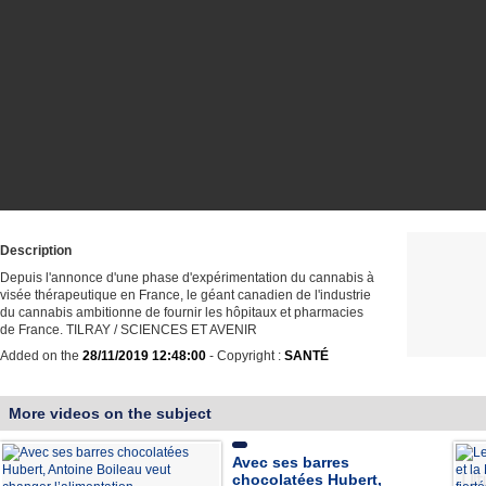
Description
Depuis l'annonce d'une phase d'expérimentation du cannabis à
visée thérapeutique en France, le géant canadien de l'industrie
du cannabis ambitionne de fournir les hôpitaux et pharmacies
de France. TILRAY / SCIENCES ET AVENIR
Added on the
28/11/2019 12:48:00
- Copyright :
SANTÉ
More videos on the subject
Avec ses barres
chocolatées Hubert,