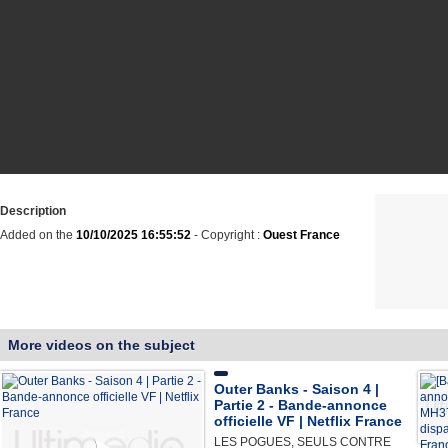
Description
Added on the
10/10/2025 16:55:52
- Copyright :
Ouest France
More videos on the subject
Outer Banks - Saison 4 |
Partie 2 - Bande-annonce
officielle VF | Netflix France
LES POGUES, SEULS CONTRE